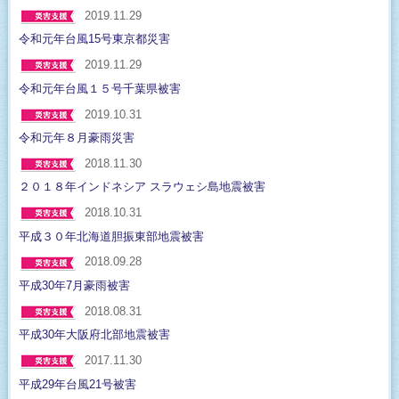
2019.11.29
令和元年台風15号東京都災害
2019.11.29
令和元年台風１５号千葉県被害
2019.10.31
令和元年８月豪雨災害
2018.11.30
２０１８年インドネシア スラウェシ島地震被害
2018.10.31
平成３０年北海道胆振東部地震被害
2018.09.28
平成30年7月豪雨被害
2018.08.31
平成30年大阪府北部地震被害
2017.11.30
平成29年台風21号被害