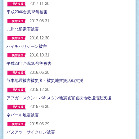
2017.11.30
平成29年台風18号被害
2017.08.31
九州北部豪雨被害
2016.12.30
ハイチハリケーン被害
2016.10.31
平成28年台風10号等被害
2016.06.30
熊本地震被害被災者・被災地救援活動支援
2015.12.30
アフガニスタン・パキスタン地震被害被災地救援活動支援
2015.06.30
ネパール地震被害
2015.05.29
バヌアツ サイクロン被害