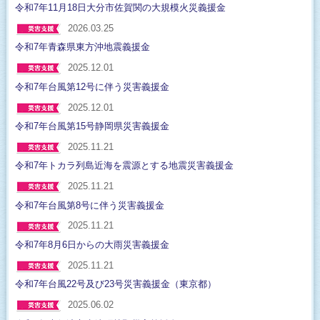
令和7年11月18日大分市佐賀関の大規模火災義援金
2026.03.25
令和7年青森県東方沖地震義援金
2025.12.01
令和7年台風第12号に伴う災害義援金
2025.12.01
令和7年台風第15号静岡県災害義援金
2025.11.21
令和7年トカラ列島近海を震源とする地震災害義援金
2025.11.21
令和7年台風第8号に伴う災害義援金
2025.11.21
令和7年8月6日からの大雨災害義援金
2025.11.21
令和7年台風22号及び23号災害義援金（東京都）
2025.06.02