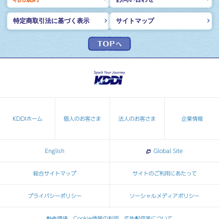
特定商取引法に基づく表示
サイトマップ
KDDIホーム
個人のお客さま
法人のお客さま
企業情報
English
Global Site
総合サイトマップ
サイトのご利用にあたって
プライバシーポリシー
ソーシャルメディアポリシー
動作環境、Cookie情報の利用、広告配信等について