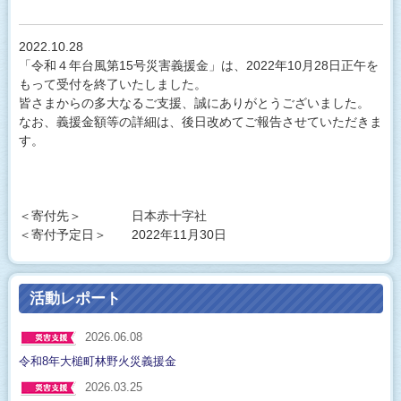
2022.10.28
「令和４年台風第15号災害義援金」は、2022年10月28日正午を
もって受付を終了いたしました。
皆さまからの多大なるご支援、誠にありがとうございました。
なお、義援金額等の詳細は、後日改めてご報告させていただきま
す。
＜寄付先＞ 日本赤十字社
＜寄付予定日＞ 2022年11月30日
活動レポート
2026.06.08
令和8年大槌町林野火災義援金
2026.03.25