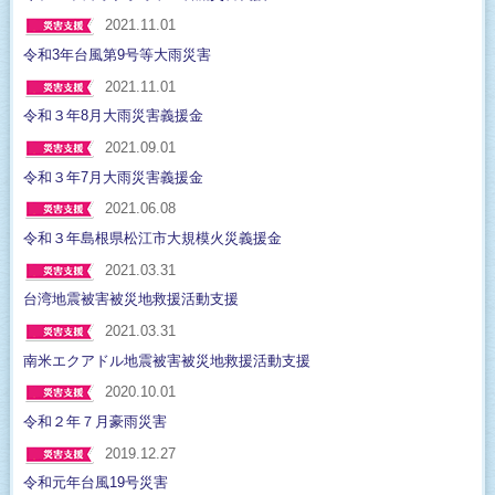
2021.11.01
令和3年台風第9号等大雨災害
2021.11.01
令和３年8月大雨災害義援金
2021.09.01
令和３年7月大雨災害義援金
2021.06.08
令和３年島根県松江市大規模火災義援金
2021.03.31
台湾地震被害被災地救援活動支援
2021.03.31
南米エクアドル地震被害被災地救援活動支援
2020.10.01
令和２年７月豪雨災害
2019.12.27
令和元年台風19号災害