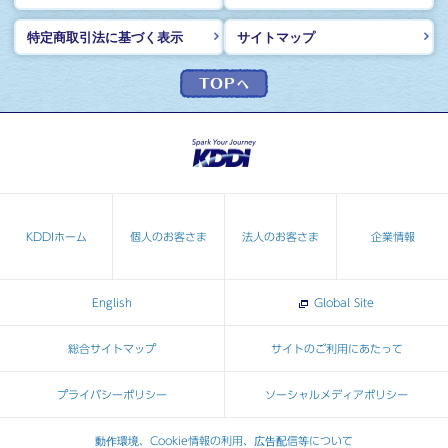
特定商取引法に基づく表示
サイトマップ
KDDIホーム
個人のお客さま
法人のお客さま
企業情報
English
Global Site
総合サイトマップ
サイトのご利用にあたって
プライバシーポリシー
ソーシャルメディアポリシー
動作環境、Cookie情報の利用、広告配信等について