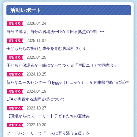
活動レポート
2026.04.24
自分で選ぶ、自分の居場所〜LFA 世田谷拠点の1年目〜
2025.11.07
子どもたちの挑戦と成長を育む居場所づくり
2025.04.25
子どもと保護者が一緒になってつくる「戸田エリア大同窓会」
2024.10.25
新たなユースセンター「Hygge（ヒュッゲ）」が兵庫県尼崎市に誕生
2024.04.19
LFAが実践する訪問支援について
2023.10.27
【現場からのストーリー】子どもたちの夏休み
2022.10.20
フードパントリーで「一人に寄り添う支援」を