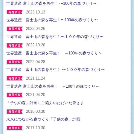
世界遺産 富士山の森を再生！ 〜100年の森づくり〜
2023.10.13
世界遺産 富士山の森を再生！〜100年の森づくり〜
2023.04.26
世界遺産 富士山の森を再生！〜１００年の森づくり〜
2022.10.20
世界遺産 富士山の森を再生！ ～100年の森づくり〜
2022.04.28
世界遺産 富士山の森を再生！ 〜１００年の森づくり〜
2021.11.24
世界遺産 富士山の森を再生！ ～100年の森づくり～
2021.04.20
「子供の森」計画にご協力いただいた皆さま
2018.03.30
未来につながる森づくり「子供の森」計画
2017.10.30