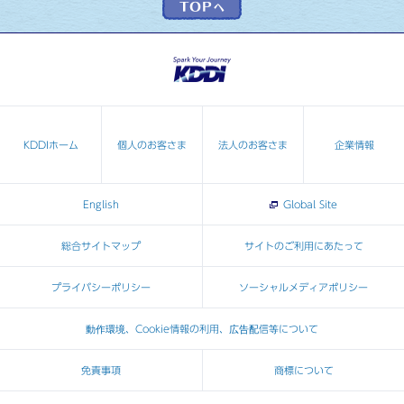
KDDIホーム
個人のお客さま
法人のお客さま
企業情報
English
Global Site
総合サイトマップ
サイトのご利用にあたって
プライバシーポリシー
ソーシャルメディアポリシー
動作環境、Cookie情報の利用、広告配信等について
免責事項
商標について